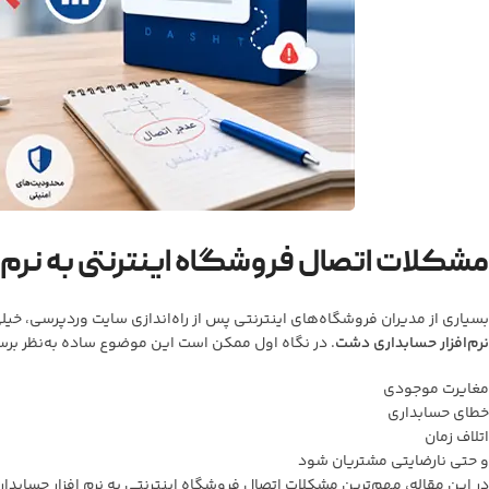
مشکلات اتصال فروشگاه اینترنتی به نرم 
بسیاری از مدیران فروشگاه‌های اینترنتی پس از راه‌اندازی سایت وردپرسی، خیل
نرم‌افزار حسابداری دشت
. در نگاه اول ممکن است این موضوع ساده به‌نظر برسد،
مغایرت موجودی
خطای حسابداری
اتلاف زمان
و حتی نارضایتی مشتریان شود
در این مقاله، مهم‌ترین مشکلات اتصال فروشگاه اینترنتی به نرم افزار حسابدا