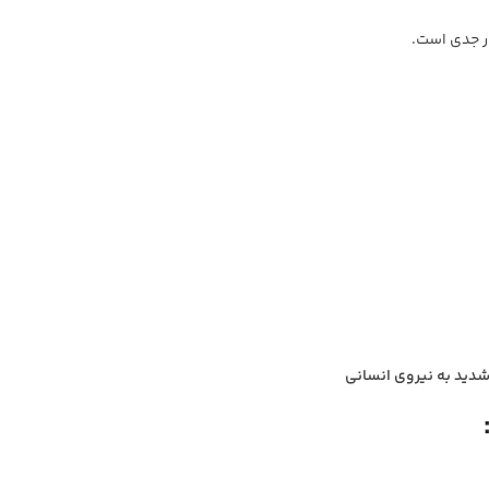
 جدی است.
دید به نیروی انسانی