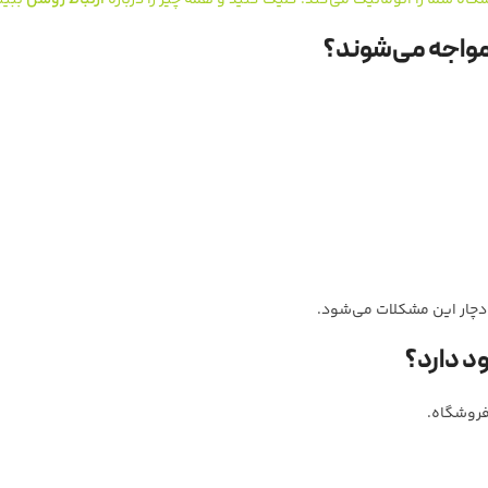
ارتباط روشن
ببین
مواجه می‌شوند؟
 دچار این مشکلات می‌شود.
د دارد؟
 فروشگاه.