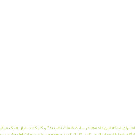
داده‌ها را می‌دهد. اما برای اینکه این داده‌ها در سایت شما “بنشینند” و کار کنند، نیاز به یک موتو