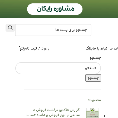
ت ما
ارتباط با ما
بلاگ
ورود / ثبت نام
جستجو
جستجو
محصولات
گزارش فاکتور برگشت فروش 8
سانتی با نوع فروش و مانده حساب