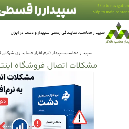
Skip to navigation
Skip to main content
سپیدار محاسب، نمایندگی رسمی سپیدار و دشت در ایران
سپیدار محاسب
سپیدار (نرم افزار حسابداری شرکتی)
مشکلات اتصال فروشگاه اینترن