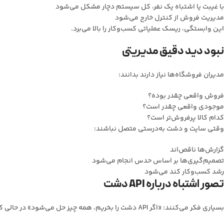
با غیبت یا اشتباه یک نفر، کل سیستم دچار مشکل می‌شود
مدیریت فروش از کنترل خارج می‌شود
این وابستگی، ریسک عملیاتی کسب‌وکار را بالا می‌برد.
نبود دید دقیق مدیریتی
مدیران فروشگاه‌ها نیاز دارند بدانند:
فروش واقعی چقدر بوده؟
موجودی واقعی چقدر است؟
کدام کالا پرفروش‌تر است؟
وقتی سایت و دشت به‌درستی متصل نباشند:
گزارش‌ها ناقص‌اند
تصمیم‌گیری‌ها بر اساس حدس انجام می‌شود
رشد کسب‌وکار کند می‌شود
تصور اشتباه درباره
API
دشت
بسیاری فکر می‌کنند: «اگر API دشت را بخریم، همه چیز حل می‌شود» در حالی که: