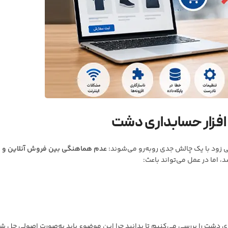
افزار حسابداری دشت
ی زود با یک چالش جدی روبه‌رو می‌شوند:
عدم هماهنگی بین فروش آنلاین و
 اما در عمل می‌تواند باعث:
ری دشت را بررسی می‌کنیم تا بدانید چرا این موضوع باید به‌صورت اصولی حل ش