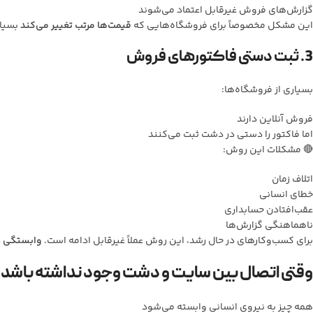
گزارش‌های فروش غیرقابل اعتماد می‌شوند
این مشکل مخصوصاً برای فروشگاه‌هایی که
قیمت‌ها مرتب تغییر می‌کند
بسیار
3. ثبت دستی فاکتورهای فروش
بسیاری از فروشگاه‌ها:
فروش آنلاین دارند
اما فاکتور را دستی در دشت ثبت می‌کنند
🔴 مشکلات این روش:
اتلاف زمان
خطای انسانی
عقب‌افتادن حسابداری
ناهماهنگی گزارش‌ها
برای کسب‌وکارهای در حال رشد، این روش عملاً غیرقابل ادامه است.
وابستگی ش
وقتی اتصال بین سایت و دشت وجود نداشته باشد:
همه چیز به نیروی انسانی وابسته می‌شود