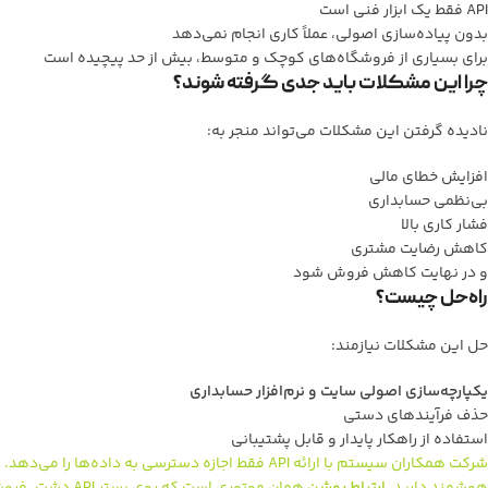
API فقط یک ابزار فنی است
بدون پیاده‌سازی اصولی، عملاً کاری انجام نمی‌دهد
برای بسیاری از فروشگاه‌های کوچک و متوسط، بیش از حد پیچیده است
چرا این مشکلات باید جدی گرفته شوند؟
نادیده گرفتن این مشکلات می‌تواند منجر به:
افزایش خطای مالی
بی‌نظمی حسابداری
فشار کاری بالا
کاهش رضایت مشتری
و در نهایت کاهش فروش شود
راه‌حل چیست؟
حل این مشکلات نیازمند:
یکپارچه‌سازی اصولی سایت و نرم‌افزار حسابداری
حذف فرآیندهای دستی
استفاده از راهکار پایدار و قابل پشتیبانی
شرکت همکاران سیستم با ارائه API فقط اجازه دسترسی به 