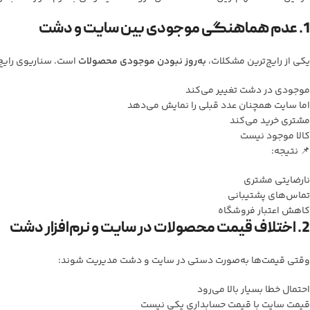
1. عدم هماهنگی موجودی بین سایت و دشت
یکی از رایج‌ترین مشکلات،
به‌روز نبودن موجودی محصولات
است. سناریوی رایج
موجودی در دشت تغییر می‌کند
اما سایت همچنان عدد قبلی را نمایش می‌دهد
مشتری خرید می‌کند
کالا موجود نیست
📌 نتیجه:
نارضایتی مشتری
تماس‌های پشتیبانی
کاهش اعتبار فروشگاه
2. اختلاف قیمت محصولات در سایت و نرم‌افزار دشت
وقتی قیمت‌ها به‌صورت دستی در سایت و دشت مدیریت شوند:
احتمال خطا بسیار بالا می‌رود
قیمت سایت با قیمت حسابداری یکی نیست