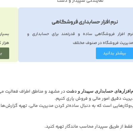
نمایندگی سپیدار و دشت
نرم افزار حسابداری فروشگاهی
رم افزار فروشگاهی ساده و قدرتمند برای حسابداری و
دیریت فروشگاه در صنوف مختلف
هزار 
بیشتر بدانید
بی
در مشهد و مناطق اطراف فعالیت می‌ک
م‌افزارهای حسابداری سپیدار و دشت
 مدیریت دقیق امور مالی و فروش یاری کنیم.
ب‌وکارهایی است که به دنبال ساده‌تر کردن مدیریت مالی، تهیه گزارش‌های
قط از طریق سپیدار محاسب ماندگار تهیه کنید.