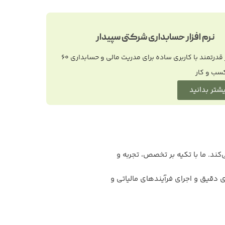
نرم افزار حسابداری شرکتی سپیدار
بسیار قدرتمند با کاربری ساده برای مدریت مالی و حسابداری 60
کسب و کار
شتر بدانید
ند. ما با تکیه بر تخصص، تجربه و
 دقیق و اجرای فرآیندهای مالیاتی و