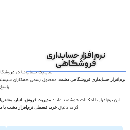
نرم افزار حسابداری
فروشگاهی
مدیریت حساب‌ها در فروشگاه
، محصول رسمی همکاران سیستم و
نرم‌افزار حسابداری فروشگاهی دشت
پاسخ‌
این نرم‌افزار با امکانات هوشمند مانند
مدیریت فروش، انبار، مشتریا
اگر به دنبال
خرید قسطی نرم‌افزار دشت یا د