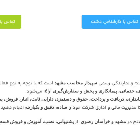
تماس با کارشناس دشت
تماس با
تم و نمایندگی رسمی
است که با توجه به نوع فعال
سپیدار محاسب مشهد
ارائه می‌شود.
دی، خدماتی، پیمانکاری و پخش و سفارش‌گیری
بداری، دریافت و پرداخت، حقوق و دستمزد، دارایی ثابت، انبار، فروش، پ
ا مدیریت مالی و اداری شرکت خود را
انجام دهید.
ساده، دقیق و یکپارچه
ستم در
، از
مشهد و خراسان رضوی
پشتیبانی، نصب، آموزش و فروش قسطی 