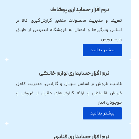
نرم افزار حسابداری پوشاک
تعریف و مدیریت محصولات متغیر، گزارش‌گیری کالا بر
اساس ویژگی‌ها و اتصال به فروشگاه اینترنتی از طریق
وب‌سرویس
بیشتر بدانید
نرم افزار حسابداری لوازم خانگی
قابلیت فروش بر اساس سریال و گارانتی، مدیریت کامل
فروش اقساطی و ارائه گزارش‌های دقیق از فروش و
موجودی انبار
بیشتر بدانید
نرم افزار حسابداری قنادی