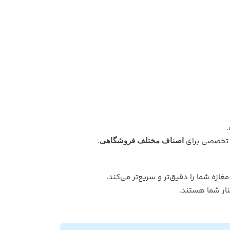
ای تخصصی برای
،
اصناف مختلف فروشگاهی
غازه شما را دقیق‌تر و سریع‌تر می‌کند.
ار شما هستند.