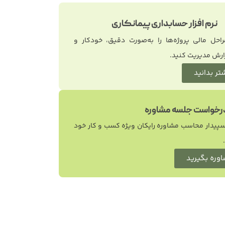
نرم افزار حسابداری پیمانکاری
راحل مالی پروژه‌ها را به‌صورت دقیق، خودکار و
ارش مدیریت کنید.
تر بدانید
رخواست جلسه مشاوره
سپیدار محاسب مشاوره رایکان ویژه کسب و کار خود
وره بگیرید