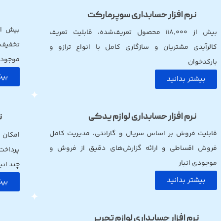
نرم افزار حسابداری سوپرمارکت
بیش از ۱۱۸٬۰۰۰ محصول تعریف‌شده، قابلیت تعریف
تخفیف 
کالرآیدی مشتریان و سازگاری کامل با انواع ترازو و
موجودی 
بارکدخوان
بیش
بیشتر بدانید
نرم افزار حسابداری لوازم یدکی
ن
قابلیت فروش بر اساس سریال و گارانتی، مدیریت کامل
فروش اقساطی و ارائه گزارش‌های دقیق از فروش و
پرداخت
موجودی انبار
چند انبا
بیشتر بدانید
بیش
نرم افزار حسابداری لوازم تحریر