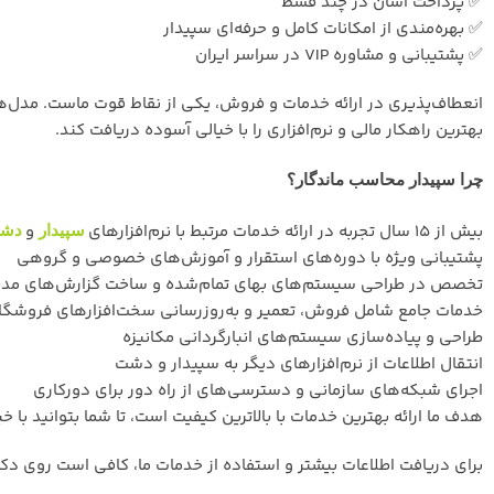
✅ پرداخت آسان در چند قسط
✅ بهره‌مندی از امکانات کامل و حرفه‌ای سپیدار
✅ پشتیبانی و مشاوره VIP در سراسر ایران
انعطاف‌پذیری در ارائه خدمات و فروش، یکی از نقاط قوت ماست. مدل‌ه
بهترین راهکار مالی و نرم‌افزاری را با خیالی آسوده دریافت کند.
چرا سپیدار محاسب ماندگار؟
بیش از 15 سال تجربه در ارائه خدمات مرتبط با نرم‌افزارهای
و
سپیدار
دش
پشتیبانی ویژه با دوره‌های استقرار و آموزش‌های خصوصی و گروهی
تخصص در طراحی سیستم‌های بهای تمام‌شده و ساخت گزارش‌های مد
خدمات جامع شامل فروش، تعمیر و به‌روزرسانی سخت‌افزارهای فروشگ
طراحی و پیاده‌سازی سیستم‌های انبارگردانی مکانیزه
انتقال اطلاعات از نرم‌افزارهای دیگر به سپیدار و دشت
اجرای شبکه‌های سازمانی و دسترسی‌های از راه دور برای دورکاری
هدف ما ارائه بهترین خدمات با بالاترین کیفیت است، تا شما بتوانید با خ
برای دریافت اطلاعات بیشتر و استفاده از خدمات ما، کافی است روی دکم