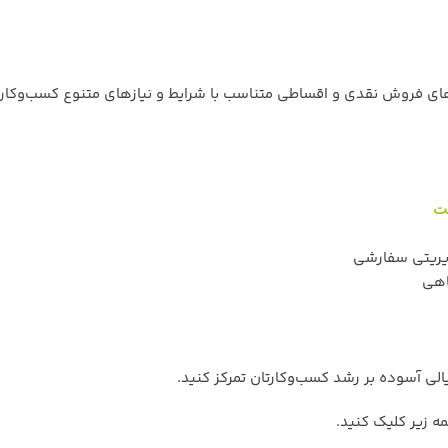
ای فروش نقدی و اقساطی متناسب با شرایط و نیازهای متنوع کسب‌وکارها
ت
یریتی سفارشی
اهی
یالی آسوده بر رشد کسب‌وکارتان تمرکز کنید.
ه زیر کلیک کنید.