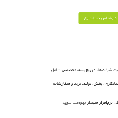
 کارشناس حسابداری
یت شرکت‌ها، در
شامل
پنج بسته تخصصی
یمانکاری، پخش، تولید، تردد و سفارشات
بهره‌مند شوید.
نرم‌افزار سپیدار