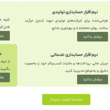
نرم افزار حسابداری تولیدی
کلیه م
طراحی‌شده برای شرکت‌های تولیدی جهت کنترل فرآیند
قابل‌گز
ساخت، بهای تمام‌شده و بهره‌وری منابع.
بیش
بیشتر بدانید
د
نرم افزار حسابداری خدماتی
از تیم 
جریان مالی، پرداخت‌ها و مالیات کسب‌وکار خود را به‌صورت
بگیرید.
دقیق و به‌موقع مدیریت کنید.
مشا
بیشتر بدانید
محاسبه قیمت سپیدار