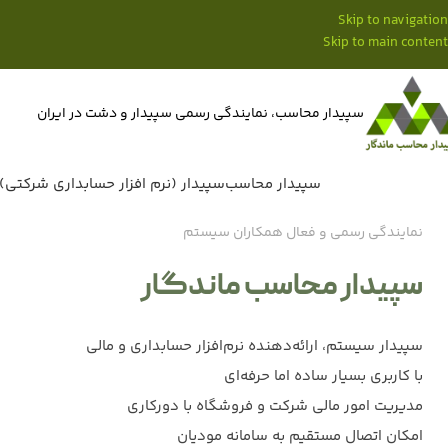
Skip to navigation
Skip to main content
سپیدار محاسب، نمایندگی رسمی سپیدار و دشت در ایران
سپیدار محاسب
سپیدار (نرم افزار حسابداری شرکتی)
نمایندگی رسمی و فعال همکاران سیستم
سپیدار محاسب ماندگار
سپیدار سیستم، ارائه‌دهنده نرم‌افزار حسابداری و مالی
با کاربری بسیار ساده اما حرفه‌ای
مدیریت امور مالی شرکت و فروشگاه با دورکاری
امکان اتصال مستقیم به سامانه مودیان