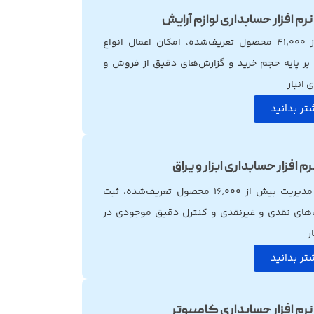
نرم افزار حسابداری لوازم آرایش
بیش از ۴۱٬۰۰۰ محصول تعریف‌شده، امکان اعمال انواع
بر پایه حجم خرید و گزارش‌های دقیق از فروش و
انبار
تر بدانید
رم افزار حسابداری ابزار و یراق
امکان مدیریت بیش از ۱۶٬۰۰۰ محصول تعریف‌شده، ثبت
‌های نقدی و غیرنقدی و کنترل دقیق موجودی در
ر
تر بدانید
نرم افزار حسابداری کامپیوتر