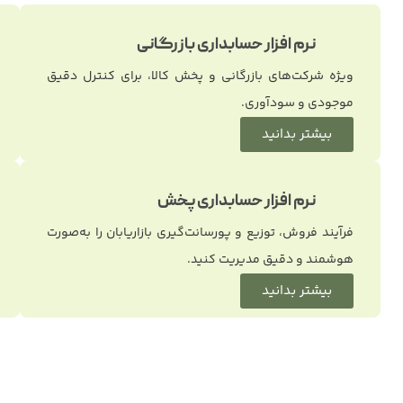
نرم افزار حسابداری بازرگانی
ویژه شرکت‌های بازرگانی و پخش کالا، برای کنترل دقیق
موجودی و سودآوری.
بیشتر بدانید
نرم افزار حسابداری پخش
فرآیند فروش، توزیع و پورسانت‌گیری بازاریابان را به‌صورت
هوشمند و دقیق مدیریت کنید.
بیشتر بدانید