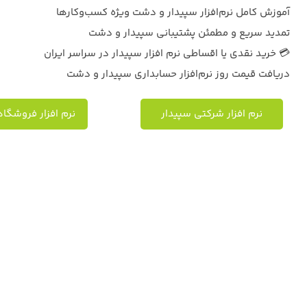
آموزش کامل نرم‌افزار سپیدار و دشت ویژه کسب‌وکارها
تمدید سریع و مطمئن پشتیبانی سپیدار و دشت
💳 خرید نقدی یا اقساطی نرم افزار سپیدار در سراسر ایران
دریافت قیمت روز نرم‌افزار حسابداری سپیدار و دشت
نرم افزار شرکتی سپیدار
نرم افزار فروشگ