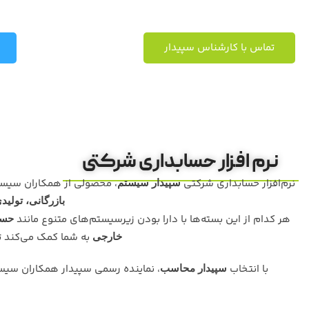
تماس با کارشناس سپیدار
نرم افزار حسابداری شرکتی
نرم‌افزار حسابداری شرکتی
، محصولی از همکاران سیس
سپیدار سیستم
بازرگانی، تولی
هر کدام از این بسته‌ها با دارا بودن زیرسیستم‌های متنوع مانند
حسا
به شما کمک می‌کند ت
خارجی
با انتخاب
، نماینده رسمی سپیدار همکاران سی
سپیدار محاسب