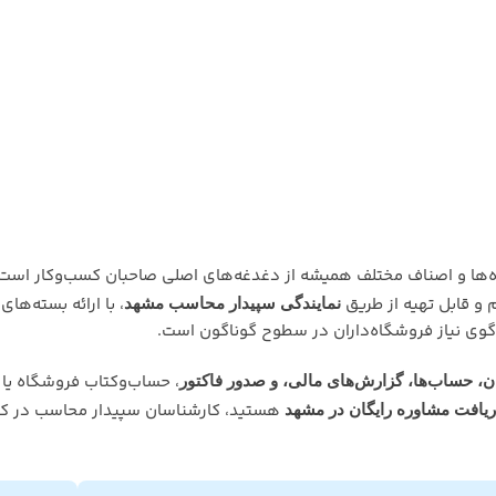
‌ها و اصناف مختلف همیشه از دغدغه‌های اصلی صاحبان کسب‌وکار است.
 قابل تهیه از طریق
، با ارائه بسته‌ه
نمایندگی سپیدار محاسب مشهد
گوی نیاز فروشگاه‌داران در سطوح گوناگون است.
، حساب‌وکتاب فروشگاه یا م
ن، حساب‌ها، گزارش‌های مالی، و صدور فاکتور
هستید، کارشناسان سپیدار محاسب در کن
ریافت مشاوره رایگان در مشهد