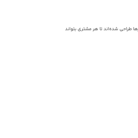
 طراحی شده‌اند تا هر مشتری بتواند