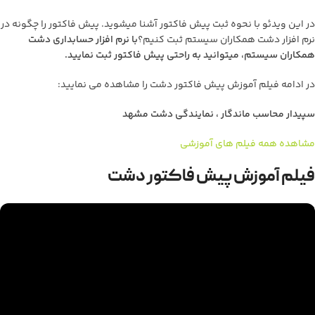
در این ویدئو با نحوه ثبت پیش فاکتور آشنا میشوید. پیش فاکتور را چگونه در
نرم افزار دشت همکاران سیستم ثبت کنیم؟
با نرم افزار حسابداری دشت
همکاران سیستم، میتوانید به راحتی پیش فاکتور ثبت نمایید.
در ادامه فیلم آموزش پیش فاکتور دشت را مشاهده می نمایید:
سپیدار محاسب ماندگار
، نمایندگی
دشت
مشهد
مشاهده همه فیلم های آموزشی
فیلم آموزش پیش فاکتور دشت