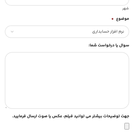
شهر
موضوع
*
سوال یا درخواست شما:
جهت توضیحات بیشتر می توانید فیلم، عکس یا صوت ارسال فرمایید.