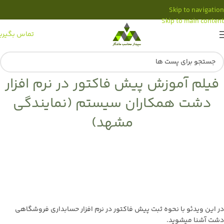
Skip to navigation
Skip to main content
تماس بگیری
فیلم آموزش پیش فاکتور در نرم افزار
دشت همکاران سیستم (نمایندگی
مشهد)
در این ویدئو با نحوه ثبت پیش فاکتور در نرم افزار حسابداری فروشگاهی
دشت آشنا میشوید.