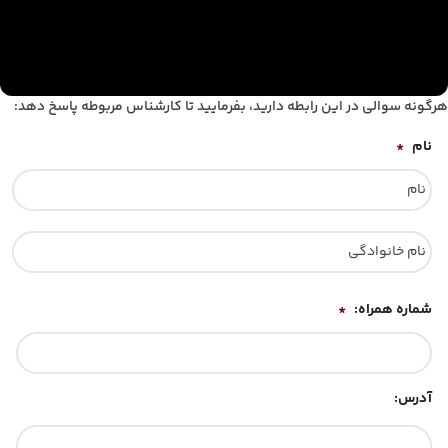
هرگونه سوالی در این رابطه دارید، بفرمایید تا کارشناس مربوطه پاسخ دهد:
نام
*
شماره همراه:
*
آدرس: