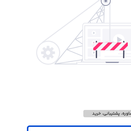
وره، پشتیبانی، خرید