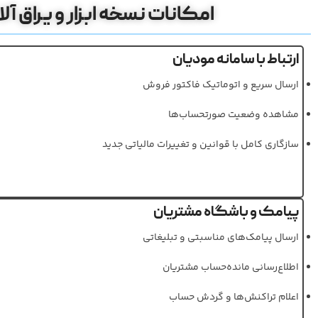
امکانات نسخه ابزار و یراق آ
ارتباط با سامانه مودیان
ارسال سریع و اتوماتیک فاکتور فروش
مشاهده وضعیت صورتحساب‌ها
سازگاری کامل با قوانین و تغییرات مالیاتی جدید
پیامک و باشگاه مشتریان
ارسال پیامک‌های مناسبتی و تبلیغاتی
اطلاع‌رسانی مانده‌حساب مشتریان
اعلام تراکنش‌ها و گردش حساب