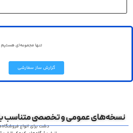
تنها مجموعه‌ای هستیم 
گزارش ساز سفارشی
نسخه‌های عمومی و تخصصی متناسب با
دشت برای انواع فروشگاه‌ها