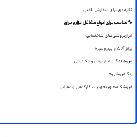
کالرآیدی برای سفارش تلفنی
🔧
مناسب برای انواع مشاغل ابزار و یراق
ابزارفروشی‌های ساختمانی
یراق‌آلات و پیچ‌ومهره
فروشندگان ابزار برقی و مکانیکی
رنگ‌فروشی‌ها
فروشگاه‌های تجهیزات کارگاهی و عمرانی