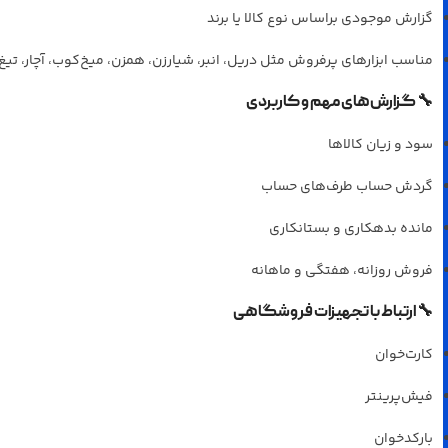
گزارش موجودی براساس نوع کالا یا برند
مناسب ابزارهای پرفروش مثل دریل، انبر، شیارزن، همزن، میخ‌کوب، آچار، تیغ،
🔧
گزارش‌های مهم و کاربردی
سود و زیان کالاها
گردش حساب طرف‌های حساب
مانده بدهکاری و بستانکاری
فروش روزانه، هفتگی و ماهانه
🔧
ارتباط با تجهیزات فروشگاهی
کارت‌خوان
فیش‌پرینتر
بارکدخوان