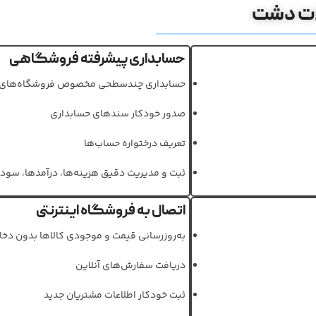
لات دشت
حسابداری پیشرفته فروشگاهی
حسابداری چندسطحی مخصوص فروشگاه‌های 
صدور خودکار سندهای حسابداری
تعریف درختواره حساب‌ها
ثبت و مدیریت دقیق هزینه‌ها، درآمدها، سود 
اتصال به فروشگاه اینترنتی
به‌روزرسانی قیمت و موجودی کالاها بدون دخ
دریافت سفارش‌های آنلاین
ثبت خودکار اطلاعات مشتریان جدید