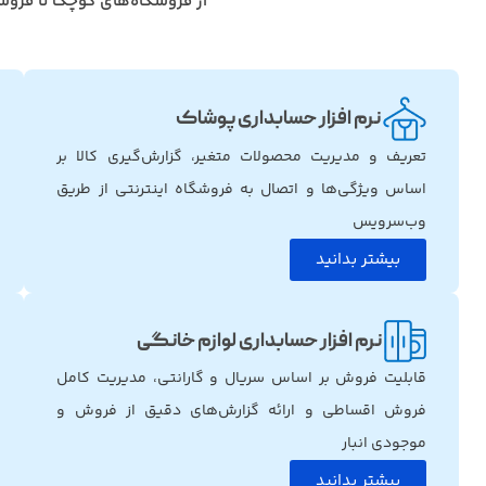
از فروشگاه‌های کوچک تا فروش
نرم افزار حسابداری پوشاک
تعریف و مدیریت محصولات متغیر، گزارش‌گیری کالا بر
اساس ویژگی‌ها و اتصال به فروشگاه اینترنتی از طریق
وب‌سرویس
بیشتر بدانید
نرم افزار حسابداری لوازم خانگی
قابلیت فروش بر اساس سریال و گارانتی، مدیریت کامل
فروش اقساطی و ارائه گزارش‌های دقیق از فروش و
موجودی انبار
بیشتر بدانید