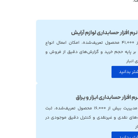
ت.
نرم افزار حسابداری لوازم آرایش
بیش از ۴۱٬۰۰۰ محصول تعریف‌شده، امکان اعمال انواع
بر پایه حجم خرید و گزارش‌های دقیق از فروش و
انبار
تر بدانید
رم افزار حسابداری ابزار و یراق
امکان مدیریت بیش از ۱۶٬۰۰۰ محصول تعریف‌شده، ثبت
‌های نقدی و غیرنقدی و کنترل دقیق موجودی در
ر
تر بدانید