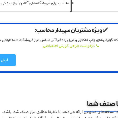
مناسب برای فروشگاه‌های آنلاین لوازم یدکی 
✅ ویژه مشتریان سپیدار محاسب:
که
گزارش‌های چاپ فاکتور و لیبل را دقیقاً بر اساس نیاز فروشگاه شما طراحی 
📞 درخواست طراحی گزارش اختصاصی
لیبل 
 صنف شما
 نسخه‌های متنوعی ارائه می‌دهد تا دقیقا مطابق نیاز صنف شما باشد.