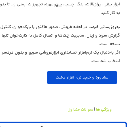
ابزار برقی، یراق‌آلات، رنگ، چسب، پیچ‌ومهره، تجهیزات ایمنی و… تا بد
به کار کنید.
به‌روزرسانی قیمت در لحظه فروش، صدور فاکتور با بارکدخوان، کنتر
گزارش سود و زیان، مدیریت چک‌ها و اتصال کامل به کارت‌خوان
تنها 
نسخه است.
اگر به‌دنبال یک
نرم‌افزار حسابداری ابزارفروشی سریع و بدون دردسر
ه
انتخاب شماست.
مشاوره و خرید نرم افزار دشت
ویژگی ها
|
سوالات متداول