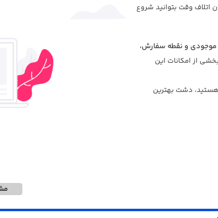
ون اتلاف وقت بتوانید شروع
ل موجودی و نقطه سفارش،
بخشی از امکانات این
ستید، دشت بهترین
مشا